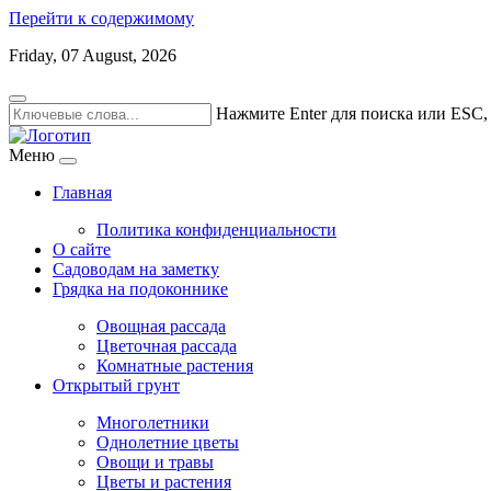
Перейти к содержимому
Friday, 07 August, 2026
Нажмите Enter для поиска или ESC,
Меню
Главная
Политика конфиденциальности
О сайте
Садоводам на заметку
Грядка на подоконнике
Овощная рассада
Цветочная рассада
Комнатные растения
Открытый грунт
Многолетники
Однолетние цветы
Овощи и травы
Цветы и растения