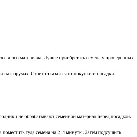
осевного материала. Лучше приобретать семена у проверенных
 на форумах. Стоит отказаться от покупки и посадки
родники не обрабатывают семенной материал перед посадкой.
 поместить туда семена на 2–4 минуты. Затем подсушить