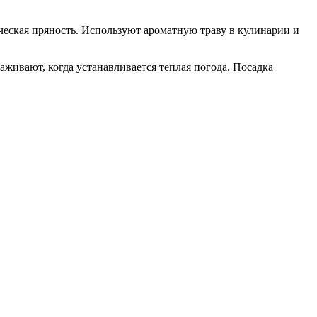
ческая пряность. Используют ароматную траву в кулинарии и
аживают, когда устанавливается теплая погода. Посадка