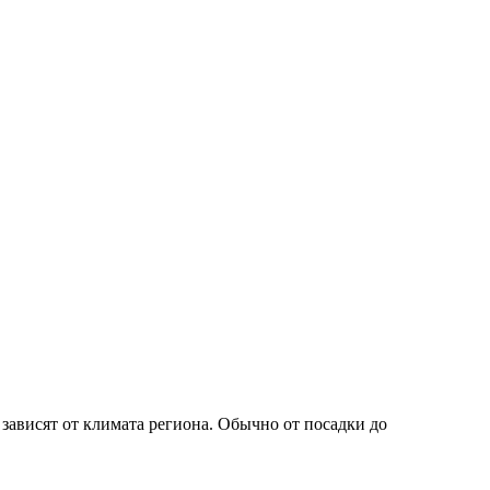
зависят от климата региона. Обычно от посадки до