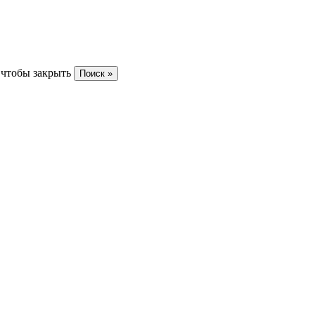
 чтобы закрыть
Поиск »