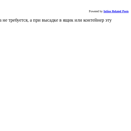
Powered by
Inline Related Posts
е требуется, а при высадке в ящик или контейнер эту