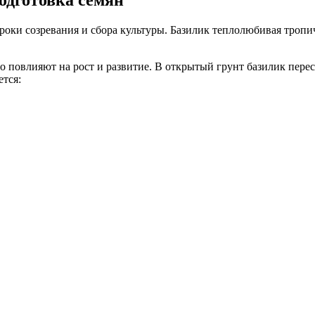
роки созревания и сбора культуры. Базилик теплолюбивая тропи
 повлияют на рост и развитие. В открытый грунт базилик перес
ется: